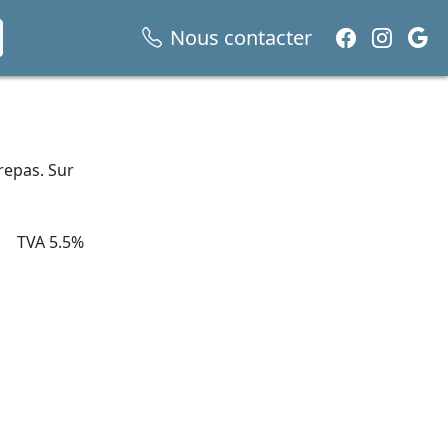
Nous contacter
repas. Sur
TVA 5.5%