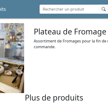
its
Plateau de Fromage
Assortiment de Fromages pour la fin de 
commande.
Plus de produits