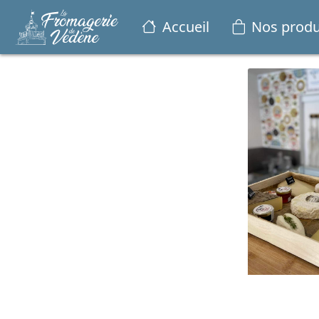
Accueil
Nos produ