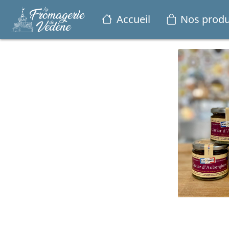
Accueil
Nos produ