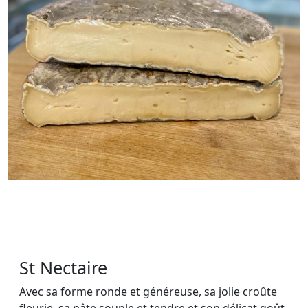
St Nectaire
Avec sa forme ronde et généreuse, sa jolie croûte