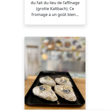
du fait du lieu de l’affinage
(grotte Kaltbach). Ce
fromage a un goût bien...