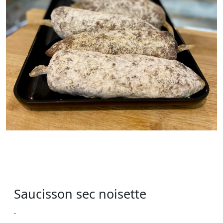
Saucisson sec noisette
.