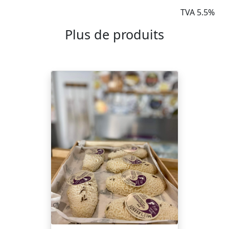
TVA 5.5%
Plus de produits