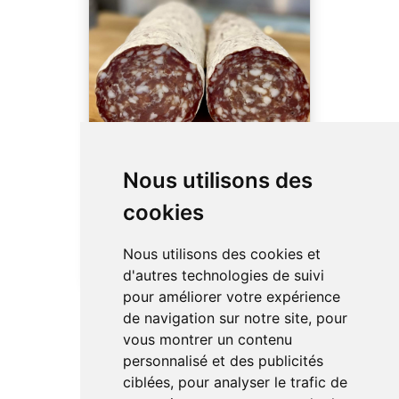
Rosette
Nous utilisons des
.
cookies
Nous utilisons des cookies et
d'autres technologies de suivi
pour améliorer votre expérience
de navigation sur notre site, pour
vous montrer un contenu
personnalisé et des publicités
ciblées, pour analyser le trafic de