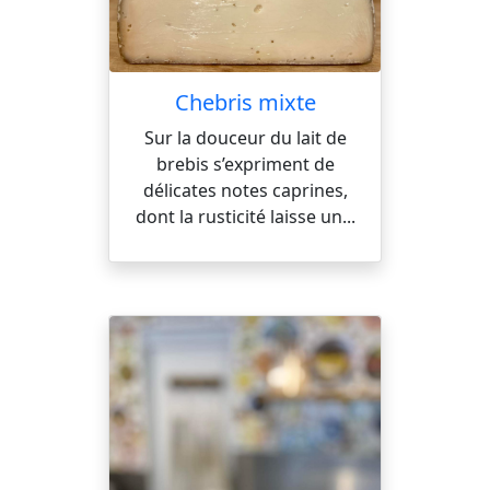
Chebris mixte
Sur la douceur du lait de
brebis s’expriment de
délicates notes caprines,
dont la rusticité laisse un...