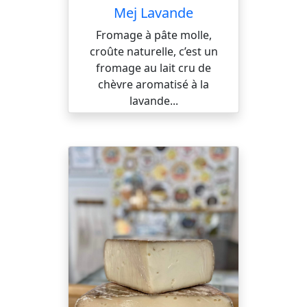
Mej Lavande
Fromage à pâte molle,
croûte naturelle, c’est un
fromage au lait cru de
chèvre aromatisé à la
lavande...