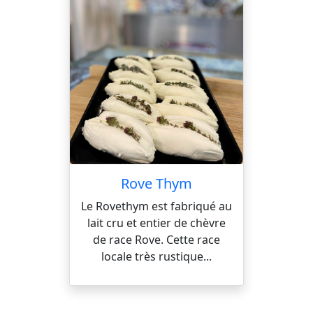
Rove Thym
Le Rovethym est fabriqué au
lait cru et entier de chèvre
de race Rove. Cette race
locale très rustique...