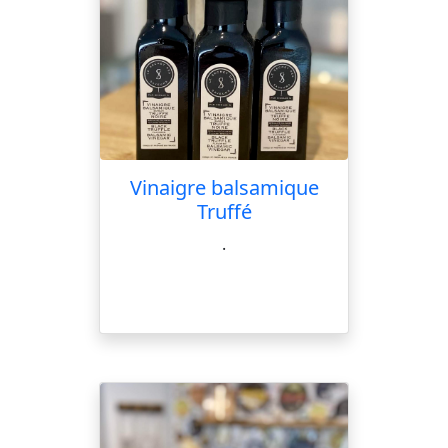
Vinaigre balsamique
Truffé
.