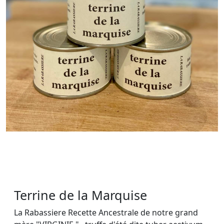
Terrine de la Marquise
La Rabassiere Recette Ancestrale de notre grand