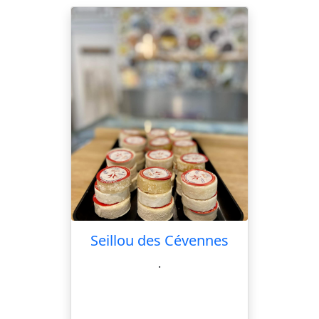
Seillou des Cévennes
.