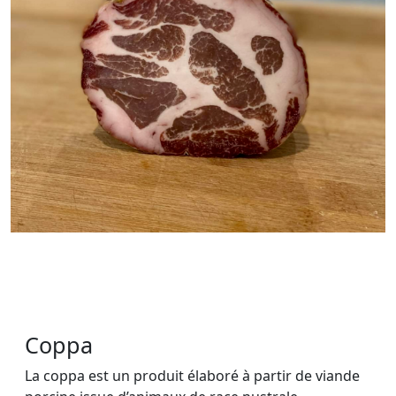
Coppa
La coppa est un produit élaboré à partir de viande