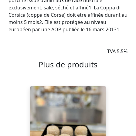
porcine issue d’animaux de race nustrale
exclusivement, salé, séché et affiné1. La Coppa di
Corsica (coppa de Corse) doit être affinée durant au
moins 5 mois2. Elle est protégée au niveau
européen par une AOP publiée le 16 mars 20131.
TVA 5.5%
Plus de produits