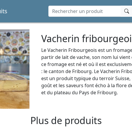
its
Vacherin fribourgeoi
Le Vacherin Fribourgeois est un fromage
partir de lait de vache, son nom lui vient
ce fromage est né et où il est exclusive
: le canton de Fribourg. Le Vacherin Frib
est un produit typique du terroir Suisse,
goût et les saveurs font écho à la flore 
et du plateau du Pays de Fribourg.
Plus de produits