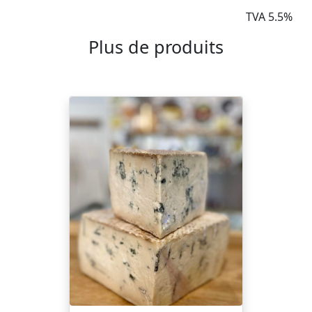
TVA 5.5%
Plus de produits