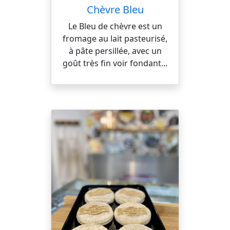
Chèvre Bleu
Le Bleu de chèvre est un
fromage au lait pasteurisé,
à pâte persillée, avec un
goût très fin voir fondant...