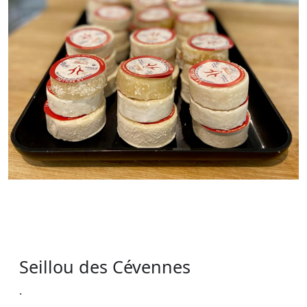
Seillou des Cévennes
.